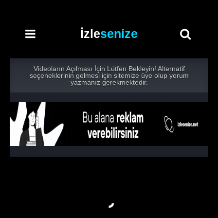
İzle
senize
Videoların Açılması İçin Lütfen Bekleyin! Alternatif
seçeneklerinin gelmesi için sitemize üye olup yorum
yazmanız gerekmektedir.