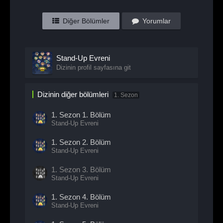
Diğer Bölümler
Yorumlar
Stand-Up Evreni
Dizinin profil sayfasına git
Dizinin diğer bölümleri
1. Sezon
1. Sezon
1. Bölüm
Stand-Up Evreni
1. Sezon
2. Bölüm
Stand-Up Evreni
1. Sezon
3. Bölüm
Stand-Up Evreni
1. Sezon
4. Bölüm
Stand-Up Evreni