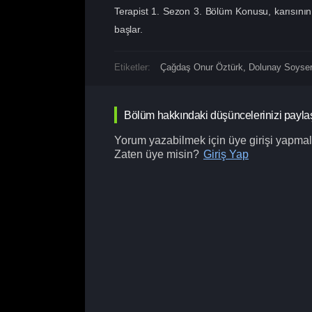
Terapist 1. Sezon 3. Bölüm Konusu, karısının 
başlar.
Etiketler:
Çağdaş Onur Öztürk
,
Dolunay Soyser
Bölüm hakkındaki düşüncelerinizi payla
Yorum yazabilmek için üye girişi yapmalı
Zaten üye misin?
Giriş Yap