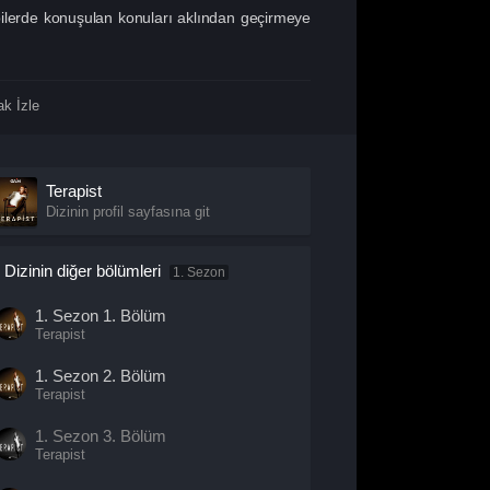
apilerde konuşulan konuları aklından geçirmeye
k İzle
Terapist
Dizinin profil sayfasına git
Dizinin diğer bölümleri
1. Sezon
1. Sezon
1. Bölüm
Terapist
1. Sezon
2. Bölüm
Terapist
1. Sezon
3. Bölüm
Terapist