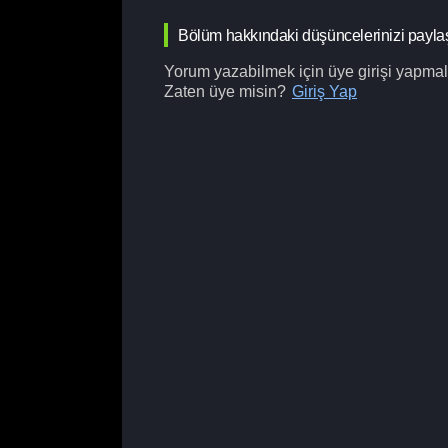
Bölüm hakkındaki düşüncelerinizi payla
Yorum yazabilmek için üye girişi yapmalı
Zaten üye misin?
Giriş Yap