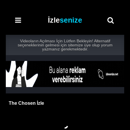
İzle
senize
Videoların Açılması İçin Lütfen Bekleyin! Alternatif
seçeneklerinin gelmesi için sitemize üye olup yorum
yazmanız gerekmektedir.
The Chosen İzle