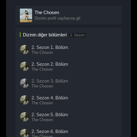
The Chosen
Dizinin profil sayfasına git
Dizinin diğer bölümleri
2. Sezon
2. Sezon
1. Bölüm
The Chosen
2. Sezon
2. Bölüm
The Chosen
2. Sezon
3. Bölüm
The Chosen
2. Sezon
4. Bölüm
The Chosen
2. Sezon
5. Bölüm
The Chosen
2. Sezon
6. Bölüm
The Chosen