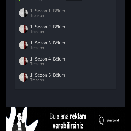
1. Sezon
1. Bölüm
Treason
1. Sezon
2. Bölüm
Treason
1. Sezon
3. Bölüm
Treason
1. Sezon
4. Bölüm
Treason
1. Sezon
5. Bölüm
Treason