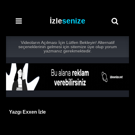
İzle
senize
Videoların Açılması İçin Lütfen Bekleyin! Alternatif
seçeneklerinin gelmesi için sitemize üye olup yorum
yazmanız gerekmektedir.
Yazgı Exxen İzle