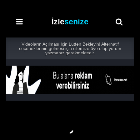
İzle
senize
Videoların Açılması İçin Lütfen Bekleyin! Alternatif
seçeneklerinin gelmesi için sitemize üye olup yorum
yazmanız gerekmektedir.