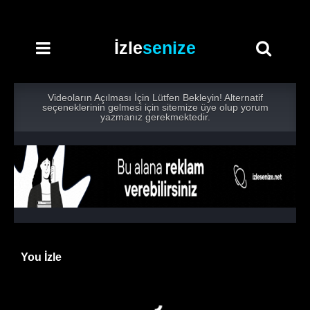
İzle
senize
Videoların Açılması İçin Lütfen Bekleyin! Alternatif
seçeneklerinin gelmesi için sitemize üye olup yorum
yazmanız gerekmektedir.
You İzle