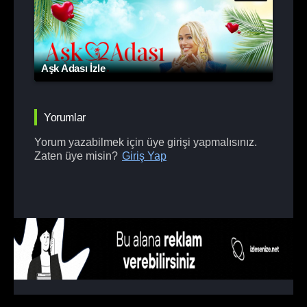
Aşk Adası İzle
Yorumlar
Yorum yazabilmek için üye girişi yapmalısınız.
Zaten üye misin?
Giriş Yap