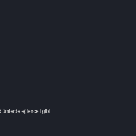
ölümlerde eğlenceli gibi