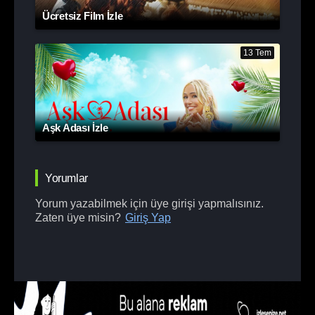
Ücretsiz Film İzle
13 Tem
Aşk Adası İzle
Yorumlar
Yorum yazabilmek için üye girişi yapmalısınız.
Zaten üye misin?
Giriş Yap