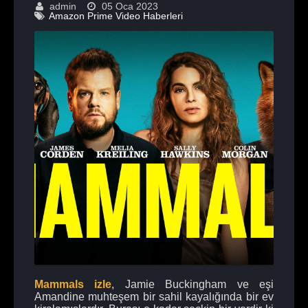
admin
05 Oca 2023
Amazon Prime Video Haberleri
Mammals izle
, Jamie Buckingham ve eşi
Amandine muhteşem bir sahil kayalığında bir ev