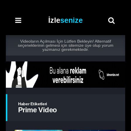
İzle
senize
Videoların Açılması İçin Lütfen Bekleyin! Alternatif
seçeneklerinin gelmesi için sitemize üye olup yorum
yazmanız gerekmektedir.
Haber Etiketleri
Prime Video