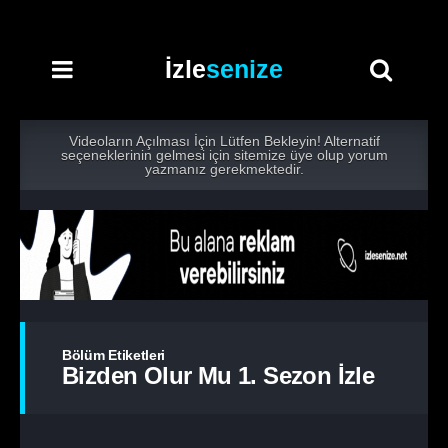
İzle
senize
Videoların Açılması İçin Lütfen Bekleyin! Alternatif
seçeneklerinin gelmesi için sitemize üye olup yorum
yazmanız gerekmektedir.
Bölüm Etiketleri
Bizden Olur Mu 1. Sezon İzle