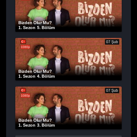
Bizden Olur Mu?
1. Sezon
5. Bölüm
07 Şub
1080p
Bizden Olur Mu?
1. Sezon
4. Bölüm
07 Şub
1080p
Bizden Olur Mu?
1. Sezon
3. Bölüm