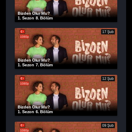
Bizden Olur Mu?
1. Sezon
8. Bölüm
17 Şub
1080p
Bizden Olur Mu?
1. Sezon
7. Bölüm
12 Şub
1080p
Bizden Olur Mu?
1. Sezon
6. Bölüm
09 Şub
1080p