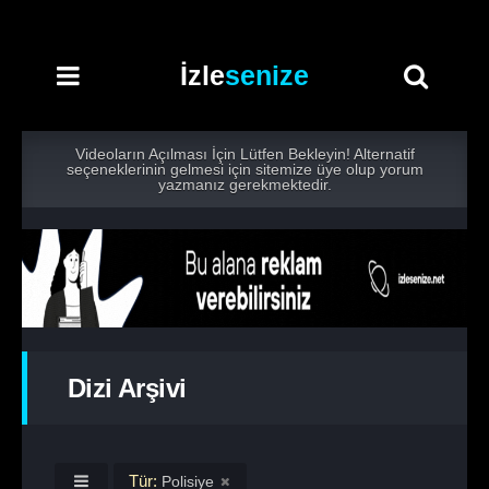
İzle
senize
Videoların Açılması İçin Lütfen Bekleyin! Alternatif
seçeneklerinin gelmesi için sitemize üye olup yorum
yazmanız gerekmektedir.
Dizi Arşivi
Tür:
Polisiye