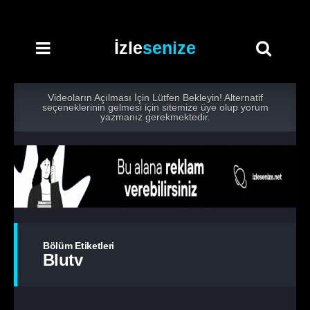
İzle
senize
Videoların Açılması İçin Lütfen Bekleyin! Alternatif
seçeneklerinin gelmesi için sitemize üye olup yorum
yazmanız gerekmektedir.
Bölüm Etiketleri
Blutv