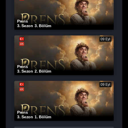
Prens
3. Sezon
3. Bölüm
09 Eyl
4K
Prens
3. Sezon
2. Bölüm
09 Eyl
4K
Prens
3. Sezon
1. Bölüm