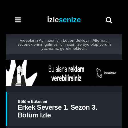
İzle
senize
Videoların Açılması İçin Lütfen Bekleyin! Alternatif
seçeneklerinin gelmesi için sitemize üye olup yorum
yazmanız gerekmektedir.
Bölüm Etiketleri
Erkek Severse 1. Sezon 3.
Bölüm İzle