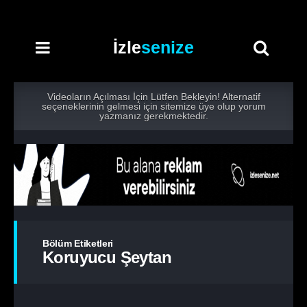
İzle
senize
Videoların Açılması İçin Lütfen Bekleyin! Alternatif
seçeneklerinin gelmesi için sitemize üye olup yorum
yazmanız gerekmektedir.
Bölüm Etiketleri
Koruyucu Şeytan