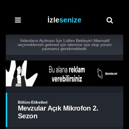
İzle
senize
Videoların Açılması İçin Lütfen Bekleyin! Alternatif
seçeneklerinin gelmesi için sitemize üye olup yorum
yazmanız gerekmektedir.
Bölüm Etiketleri
Mevzular Açık Mikrofon 2.
Sezon