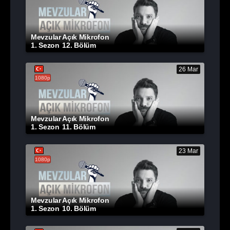
Mevzular Açık Mikrofon
1. Sezon
12. Bölüm
26 Mar
1080p
Mevzular Açık Mikrofon
1. Sezon
11. Bölüm
23 Mar
1080p
Mevzular Açık Mikrofon
1. Sezon
10. Bölüm