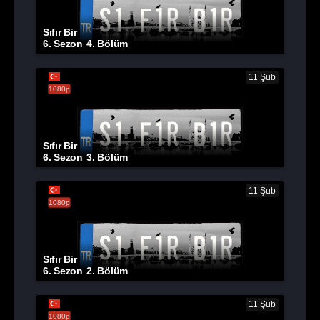
Sıfır Bir
6. Sezon
4. Bölüm
11 Şub
1080p
Sıfır Bir
6. Sezon
3. Bölüm
11 Şub
1080p
Sıfır Bir
6. Sezon
2. Bölüm
11 Şub
1080p