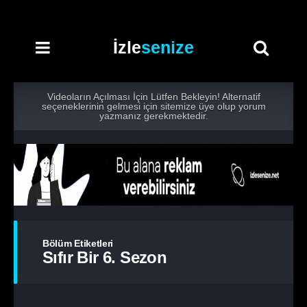
İzle
senize
Videoların Açılması İçin Lütfen Bekleyin! Alternatif
seçeneklerinin gelmesi için sitemize üye olup yorum
yazmanız gerekmektedir.
Bölüm Etiketleri
Sıfır Bir 6. Sezon