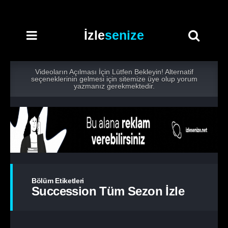
İzle
senize
Videoların Açılması İçin Lütfen Bekleyin! Alternatif
seçeneklerinin gelmesi için sitemize üye olup yorum
yazmanız gerekmektedir.
Bölüm Etiketleri
Succession Tüm Sezon İzle