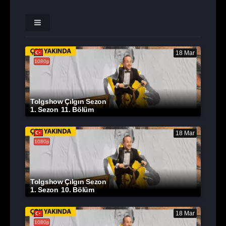
18 Mar
1080p
Tolgshow Çılgın Sezon
1. Sezon
11. Bölüm
18 Mar
1080p
Tolgshow Çılgın Sezon
1. Sezon
10. Bölüm
18 Mar
1080p