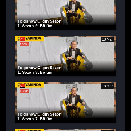
Tolgshow Çılgın Sezon
1. Sezon
9. Bölüm
18 Mar
1080p
Tolgshow Çılgın Sezon
1. Sezon
8. Bölüm
18 Mar
1080p
Tolgshow Çılgın Sezon
1. Sezon
7. Bölüm