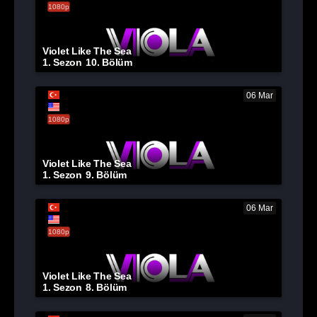
1080p
Violet Like The Sea
1. Sezon
10. Bölüm
06 Mar
1080p
Violet Like The Sea
1. Sezon
9. Bölüm
06 Mar
1080p
Violet Like The Sea
1. Sezon
8. Bölüm