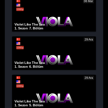
06 Mar
1080p
Violet Like The Sea
1. Sezon
7. Bölüm
29 Ara
1080p
Violet Like The Sea
1. Sezon
6. Bölüm
29 Ara
1080p
Violet Like The Sea
1. Sezon
5. Bölüm