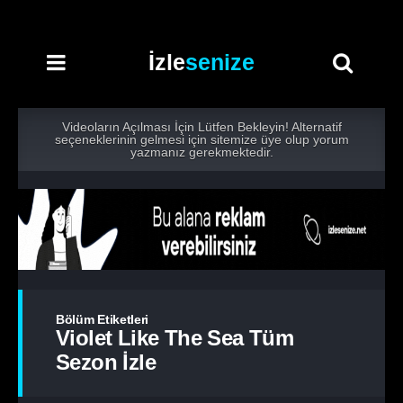
İzle
senize
Videoların Açılması İçin Lütfen Bekleyin! Alternatif
seçeneklerinin gelmesi için sitemize üye olup yorum
yazmanız gerekmektedir.
Bölüm Etiketleri
Violet Like The Sea Tüm
Sezon İzle