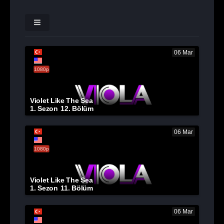
06 Mar
1080p
Violet Like The Sea
1. Sezon
12. Bölüm
06 Mar
1080p
Violet Like The Sea
1. Sezon
11. Bölüm
06 Mar