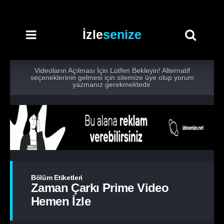
İzle
senize
Videoların Açılması İçin Lütfen Bekleyin! Alternatif
seçeneklerinin gelmesi için sitemize üye olup yorum
yazmanız gerekmektedir.
Bölüm Etiketleri
Zaman Çarkı Prime Video
Hemen İzle