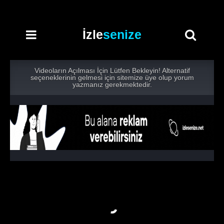
İzle
senize
Videoların Açılması İçin Lütfen Bekleyin! Alternatif
seçeneklerinin gelmesi için sitemize üye olup yorum
yazmanız gerekmektedir.