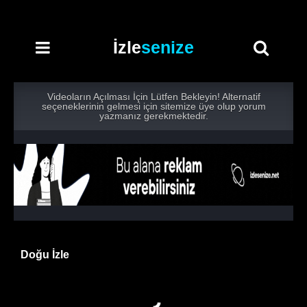
İzle
senize
Videoların Açılması İçin Lütfen Bekleyin! Alternatif
seçeneklerinin gelmesi için sitemize üye olup yorum
yazmanız gerekmektedir.
Doğu İzle