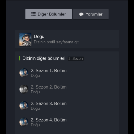
Diğer Bölümler
Yorumlar
Doğu
Dizinin profil sayfasına git
Dizinin diğer bölümleri
2. Sezon
2. Sezon
1. Bölüm
Doğu
2. Sezon
2. Bölüm
Doğu
2. Sezon
3. Bölüm
Doğu
2. Sezon
4. Bölüm
Doğu