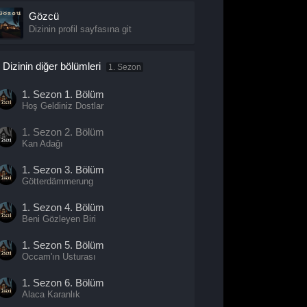
Gözcü
Dizinin profil sayfasına git
Dizinin diğer bölümleri
1. Sezon
1. Sezon
1. Bölüm
Hoş Geldiniz Dostlar
1. Sezon
2. Bölüm
Kan Adağı
1. Sezon
3. Bölüm
Götterdämmerung
1. Sezon
4. Bölüm
Beni Gözleyen Biri
1. Sezon
5. Bölüm
Occam'ın Usturası
1. Sezon
6. Bölüm
Alaca Karanlık