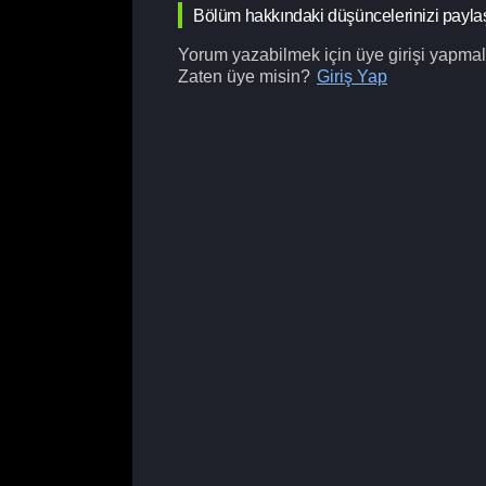
Bölüm hakkındaki düşüncelerinizi payla
Yorum yazabilmek için üye girişi yapmalı
Zaten üye misin?
Giriş Yap