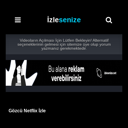
İzle
senize
Videoların Açılması İçin Lütfen Bekleyin! Alternatif
seçeneklerinin gelmesi için sitemize üye olup yorum
yazmanız gerekmektedir.
Gözcü Netflix İzle