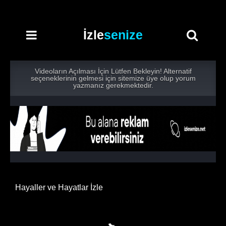
İzle
senize
Videoların Açılması İçin Lütfen Bekleyin! Alternatif
seçeneklerinin gelmesi için sitemize üye olup yorum
yazmanız gerekmektedir.
Hayaller ve Hayatlar İzle