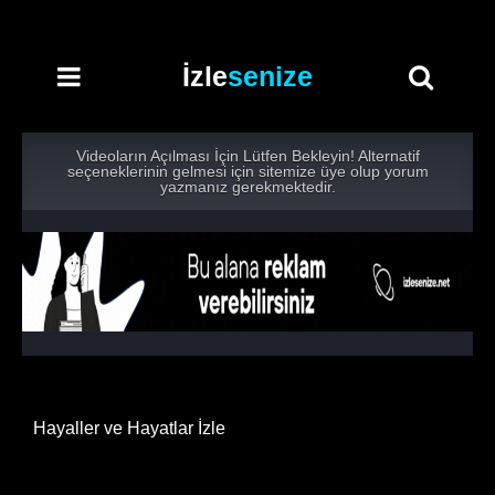
İzle
senize
Videoların Açılması İçin Lütfen Bekleyin! Alternatif
seçeneklerinin gelmesi için sitemize üye olup yorum
yazmanız gerekmektedir.
Hayaller ve Hayatlar İzle