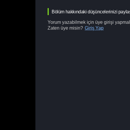
Bölüm hakkındaki düşüncelerinizi payla
Yorum yazabilmek için üye girişi yapmalı
Zaten üye misin?
Giriş Yap