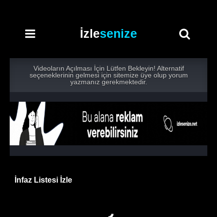
İzle
senize
Videoların Açılması İçin Lütfen Bekleyin! Alternatif
seçeneklerinin gelmesi için sitemize üye olup yorum
yazmanız gerekmektedir.
İnfaz Listesi İzle