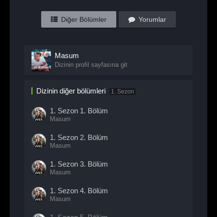
Diğer Bölümler
Yorumlar
Masum
Dizinin profil sayfasına git
Dizinin diğer bölümleri
1. Sezon
1. Sezon
1. Bölüm
Masum
1. Sezon
2. Bölüm
Masum
1. Sezon
3. Bölüm
Masum
1. Sezon
4. Bölüm
Masum