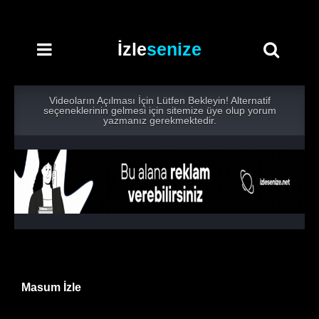
İzle
senize
Videoların Açılması İçin Lütfen Bekleyin! Alternatif
seçeneklerinin gelmesi için sitemize üye olup yorum
yazmanız gerekmektedir.
Masum İzle