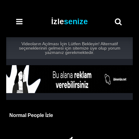
İzle
senize
Videoların Açılması İçin Lütfen Bekleyin! Alternatif
seçeneklerinin gelmesi için sitemize üye olup yorum
yazmanız gerekmektedir.
Normal People İzle