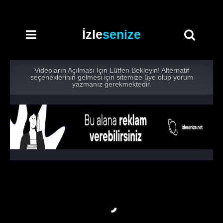
İzle
senize
Videoların Açılması İçin Lütfen Bekleyin! Alternatif
seçeneklerinin gelmesi için sitemize üye olup yorum
yazmanız gerekmektedir.