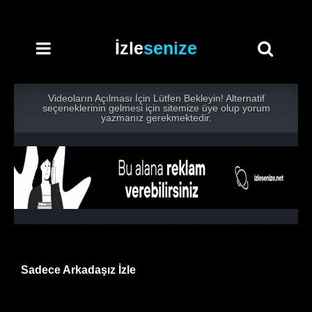
İzle
senize
Videoların Açılması İçin Lütfen Bekleyin! Alternatif
seçeneklerinin gelmesi için sitemize üye olup yorum
yazmanız gerekmektedir.
Sadece Arkadaşız İzle