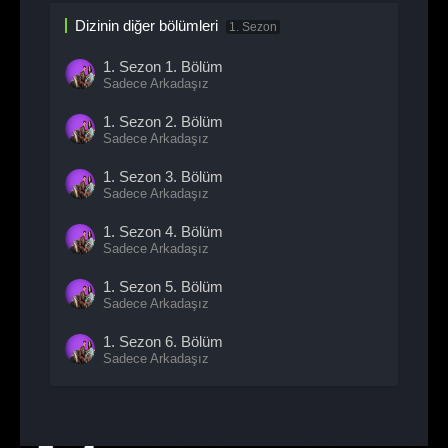
Dizinin diğer bölümleri
1. Sezon
1. Sezon
1. Bölüm
Sadece Arkadaşız
1. Sezon
2. Bölüm
Sadece Arkadaşız
1. Sezon
3. Bölüm
Sadece Arkadaşız
1. Sezon
4. Bölüm
Sadece Arkadaşız
1. Sezon
5. Bölüm
Sadece Arkadaşız
1. Sezon
6. Bölüm
Sadece Arkadaşız
1. Sezon
7. Bölüm
Sadece Arkadaşız