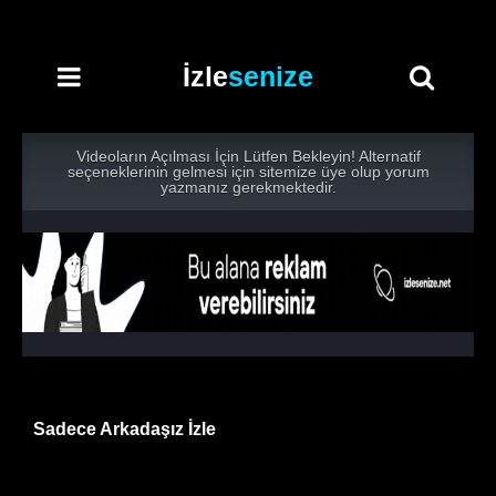
İzle
senize
Videoların Açılması İçin Lütfen Bekleyin! Alternatif
seçeneklerinin gelmesi için sitemize üye olup yorum
yazmanız gerekmektedir.
Sadece Arkadaşız İzle