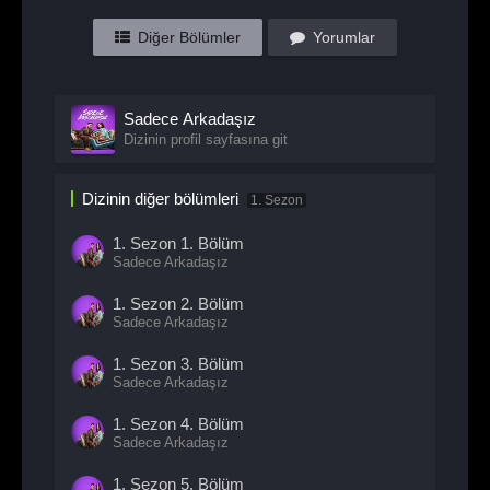
Diğer Bölümler
Yorumlar
Sadece Arkadaşız
Dizinin profil sayfasına git
Dizinin diğer bölümleri
1. Sezon
1. Sezon
1. Bölüm
Sadece Arkadaşız
1. Sezon
2. Bölüm
Sadece Arkadaşız
1. Sezon
3. Bölüm
Sadece Arkadaşız
1. Sezon
4. Bölüm
Sadece Arkadaşız
1. Sezon
5. Bölüm