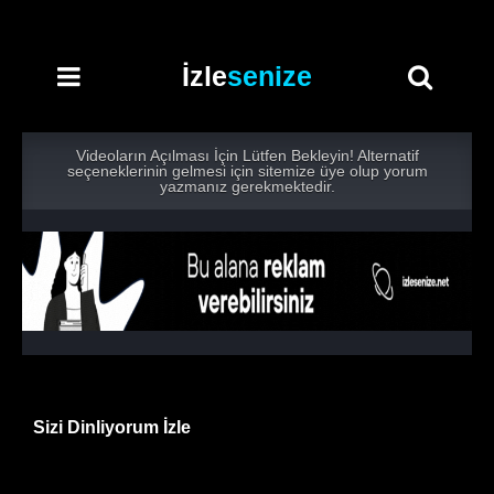
İzle
senize
Videoların Açılması İçin Lütfen Bekleyin! Alternatif
seçeneklerinin gelmesi için sitemize üye olup yorum
yazmanız gerekmektedir.
Sizi Dinliyorum İzle