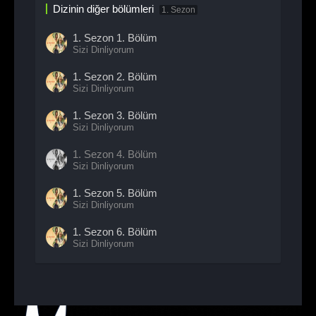
Dizinin diğer bölümleri
1. Sezon
1. Sezon
1. Bölüm
Sizi Dinliyorum
1. Sezon
2. Bölüm
Sizi Dinliyorum
1. Sezon
3. Bölüm
Sizi Dinliyorum
1. Sezon
4. Bölüm
Sizi Dinliyorum
1. Sezon
5. Bölüm
Sizi Dinliyorum
1. Sezon
6. Bölüm
Sizi Dinliyorum
1. Sezon
7. Bölüm
Sizi Dinliyorum
1. Sezon
8. Bölüm