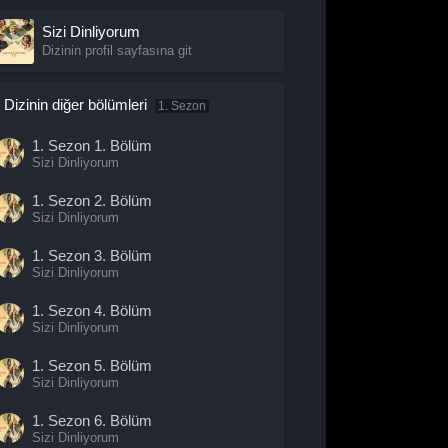
Sizi Dinliyorum
Dizinin profil sayfasına git
Dizinin diğer bölümleri
1. Sezon
1. Sezon
1. Bölüm
Sizi Dinliyorum
1. Sezon
2. Bölüm
Sizi Dinliyorum
1. Sezon
3. Bölüm
Sizi Dinliyorum
1. Sezon
4. Bölüm
Sizi Dinliyorum
1. Sezon
5. Bölüm
Sizi Dinliyorum
1. Sezon
6. Bölüm
Sizi Dinliyorum