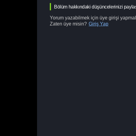
Bölüm hakkındaki düşüncelerinizi payla
Yorum yazabilmek için üye girişi yapmalı
Zaten üye misin?
Giriş Yap