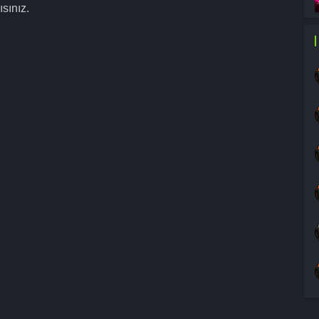
sınız.