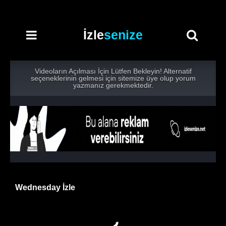
İzle
senize
Videoların Açılması İçin Lütfen Bekleyin! Alternatif
seçeneklerinin gelmesi için sitemize üye olup yorum
yazmanız gerekmektedir.
Wednesday İzle