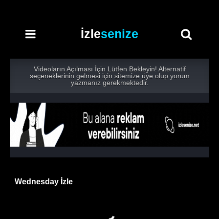
İzle
senize
Videoların Açılması İçin Lütfen Bekleyin! Alternatif
seçeneklerinin gelmesi için sitemize üye olup yorum
yazmanız gerekmektedir.
Wednesday İzle