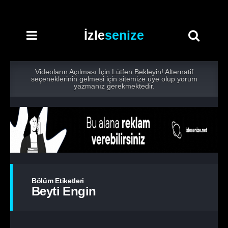
İzle
senize
Videoların Açılması İçin Lütfen Bekleyin! Alternatif
seçeneklerinin gelmesi için sitemize üye olup yorum
yazmanız gerekmektedir.
Bölüm Etiketleri
Beyti Engin