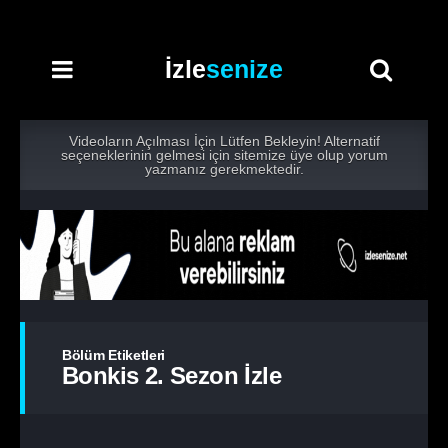
İzle
senize
Videoların Açılması İçin Lütfen Bekleyin! Alternatif
seçeneklerinin gelmesi için sitemize üye olup yorum
yazmanız gerekmektedir.
Bölüm Etiketleri
Bonkis 2. Sezon İzle