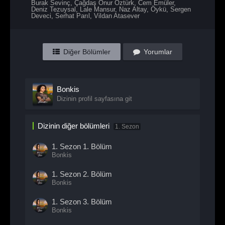
Burak Sevinç
,
Çağdaş Onur Öztürk
,
Cem Emüler
,
Deniz Tezuysal
,
Lale Mansur
,
Naz Altay
,
Öykü
,
Sergen
Deveci
,
Serhat Parıl
,
Vildan Atasever
Diğer Bölümler
Yorumlar
Bonkis
Dizinin profil sayfasına git
Dizinin diğer bölümleri
1. Sezon
1. Sezon
1. Bölüm
Bonkis
1. Sezon
2. Bölüm
Bonkis
1. Sezon
3. Bölüm
Bonkis