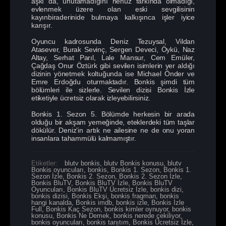
aşkı da, unutamadığını henüz farkında olmadığı,
evlenmek üzere olan eski sevgilisinin
kayınbiraderinide bulmaya kalkışınca işler iyice
karışır.
Oyuncu kadrosunda Deniz Tezuysal, Vildan
Atasever, Burak Sevinç, Sergen Deveci, Öykü, Naz
Altay, Serhat Parıl, Lale Mansur, Cem Emüler,
Çağdaş Onur Öztürk gibi sevilen isimlerin yer aldığı
dizinin yönetmek koltuğunda ise Michael Önder ve
Emre Erdoğdu oturmaktadır. Bonkis şimdi tüm
bölümleri ile sizlerle. Sevilen dizisi Bonkis İzle
etiketiyle ücretsiz olarak izleyebilirsiniz.
Bonkis 1. Sezon 5. Bölümde herkesin bir arada
olduğu bir akşam yemeğinde, eteklerdeki tüm taşlar
dökülür. Deniz’in artık ne ailesine ne de onu yoran
insanlara tahammülü kalmamıştır.
Etiketler:
blutv bonkis
,
blutv Bonkis konusu
,
blutv
Bonkis oyuncuları
,
bonkis
,
Bonkis 1. Sezon
,
Bonkis 1.
Sezon İzle
,
Bonkis 2. Sezon
,
Bonkis 2. Sezon İzle
,
Bonkis BluTV
,
Bonkis BluTV İzle
,
Bonkis BluTV
Oyuncuları
,
Bonkis BluTV Ücretsiz İzle
,
bonkis dizi
,
bonkis dizisi
,
Bonkis Ekşi
,
bonkis fragman
,
bonkis
hangi kanalda
,
Bonkis imdb
,
bonkis izle
,
Bonkis İzle
Full
,
Bonkis Kaç Sezon
,
bonkis kimler oynuyor
,
bonkis
konusu
,
Bonkis Ne Demek
,
bonkis nerede çekiliyor
,
bonkis oyuncuları
,
bonkis tanıtım
,
Bonkis Ücretsiz İzle
,