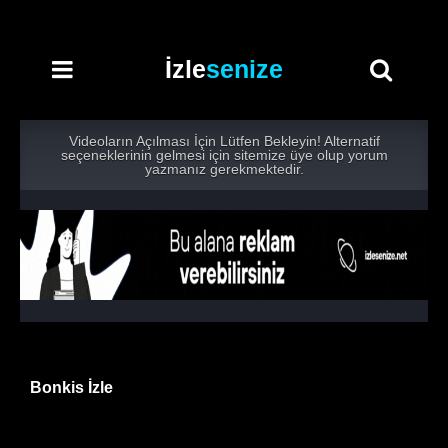
İzle
senize
Videoların Açılması İçin Lütfen Bekleyin! Alternatif
seçeneklerinin gelmesi için sitemize üye olup yorum
yazmanız gerekmektedir.
Bonkis İzle