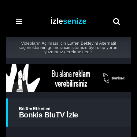
İzle
senize
Videoların Açılması İçin Lütfen Bekleyin! Alternatif
seçeneklerinin gelmesi için sitemize üye olup yorum
yazmanız gerekmektedir.
Bölüm Etiketleri
Bonkis BluTV İzle