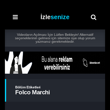
İzle
senize
Videoların Açılması İçin Lütfen Bekleyin! Alternatif
seçeneklerinin gelmesi için sitemize üye olup yorum
yazmanız gerekmektedir.
Bölüm Etiketleri
Folco Marchi