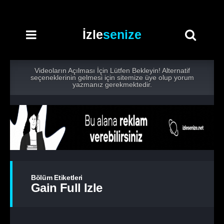
İzle
senize
Videoların Açılması İçin Lütfen Bekleyin! Alternatif
seçeneklerinin gelmesi için sitemize üye olup yorum
yazmanız gerekmektedir.
Bölüm Etiketleri
Gain Full Izle