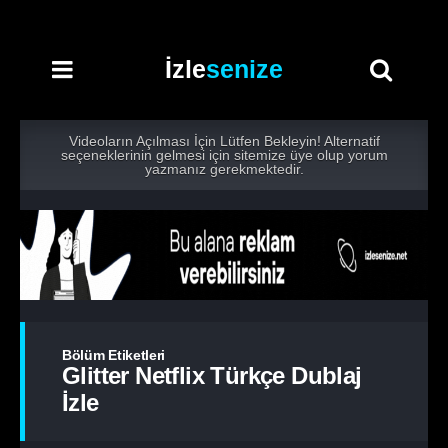
İzle
senize
Videoların Açılması İçin Lütfen Bekleyin! Alternatif
seçeneklerinin gelmesi için sitemize üye olup yorum
yazmanız gerekmektedir.
Bölüm Etiketleri
Glitter Netflix Türkçe Dublaj
İzle